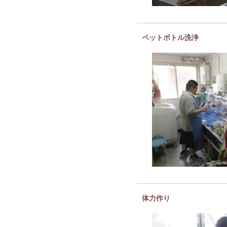
ペットボトル洗浄
体力作り