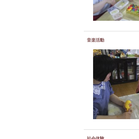
音楽活動
社会体験