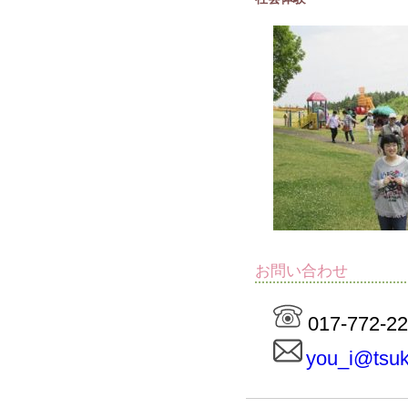
お問い合わせ
017-772-2
you_i@tsuk