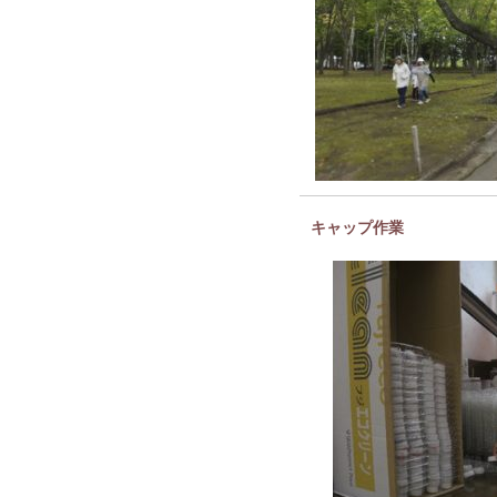
キャップ作業