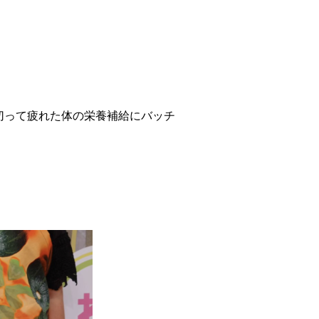
切って疲れた体の栄養補給にバッチ