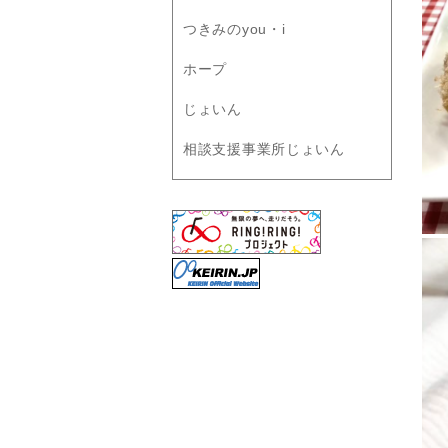
つきみのyou・i
ホープ
じょいん
相談支援事業所じょいん