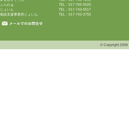
ふらわぁ
TEL：017-765-5520
じょいん
TEL：017-743-5517
相談支援事業所じょいん
TEL：017-743-3755
© Copyright 2008 