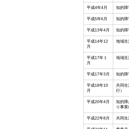
平成4年4月
知的障
平成5年6月
知的障
平成13年4月
知的障
平成14年12
地域生
月
平成17年１
地域生
月
平成17年3月
知的障
平成18年10
共同生
月
行）
平成20年4月
知的障
り事業
平成22年8月
共同生